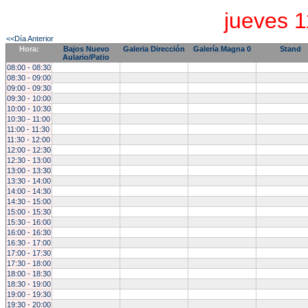
jueves 1
<<Día Anterior
Hora:
Bajos Nuevo
Galeria Dirección
Galería Magna 0
Stand
Aulario/Patio
08:00 - 08:30
08:30 - 09:00
09:00 - 09:30
09:30 - 10:00
10:00 - 10:30
10:30 - 11:00
11:00 - 11:30
11:30 - 12:00
12:00 - 12:30
12:30 - 13:00
13:00 - 13:30
13:30 - 14:00
14:00 - 14:30
14:30 - 15:00
15:00 - 15:30
15:30 - 16:00
16:00 - 16:30
16:30 - 17:00
17:00 - 17:30
17:30 - 18:00
18:00 - 18:30
18:30 - 19:00
19:00 - 19:30
19:30 - 20:00