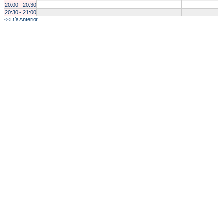
20:00 - 20:30
20:30 - 21:00
<<Día Anterior