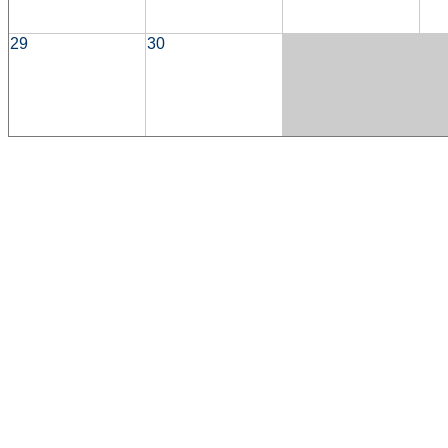
29
30