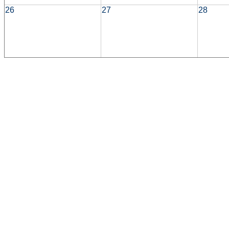
26
27
28