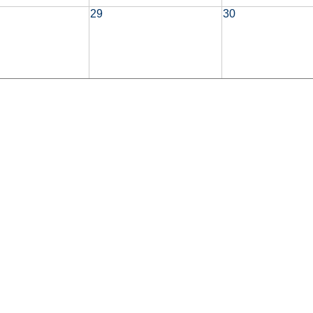
29
30