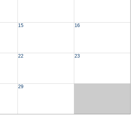
15
16
22
23
29