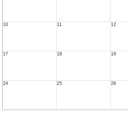
10
11
12
17
18
19
24
25
26