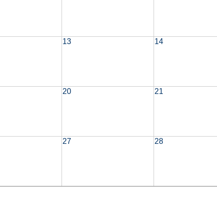
13
14
20
21
27
28