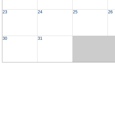
23
24
25
26
30
31