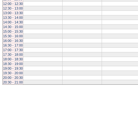
12:00 - 12:30
12:30 - 13:00
13:00 - 13:30
13:30 - 14:00
14:00 - 14:30
14:30 - 15:00
15:00 - 15:30
15:30 - 16:00
16:00 - 16:30
16:30 - 17:00
17:00 - 17:30
17:30 - 18:00
18:00 - 18:30
18:30 - 19:00
19:00 - 19:30
19:30 - 20:00
20:00 - 20:30
20:30 - 21:00