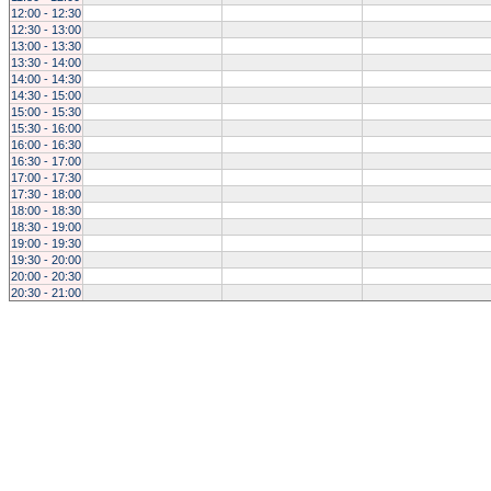
12:00 - 12:30
12:30 - 13:00
13:00 - 13:30
13:30 - 14:00
14:00 - 14:30
14:30 - 15:00
15:00 - 15:30
15:30 - 16:00
16:00 - 16:30
16:30 - 17:00
17:00 - 17:30
17:30 - 18:00
18:00 - 18:30
18:30 - 19:00
19:00 - 19:30
19:30 - 20:00
20:00 - 20:30
20:30 - 21:00