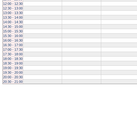
12:00 - 12:30
12:30 - 13:00
13:00 - 13:30
13:30 - 14:00
14:00 - 14:30
14:30 - 15:00
15:00 - 15:30
15:30 - 16:00
16:00 - 16:30
16:30 - 17:00
17:00 - 17:30
17:30 - 18:00
18:00 - 18:30
18:30 - 19:00
19:00 - 19:30
19:30 - 20:00
20:00 - 20:30
20:30 - 21:00