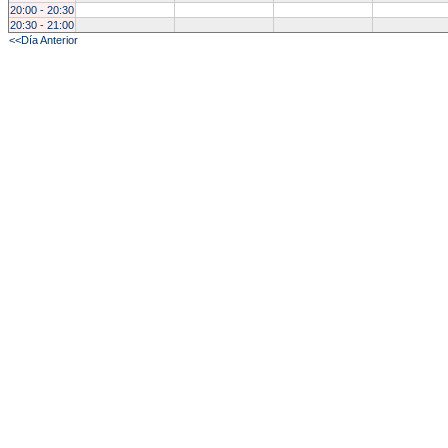
20:00 - 20:30
20:30 - 21:00
<<Día Anterior