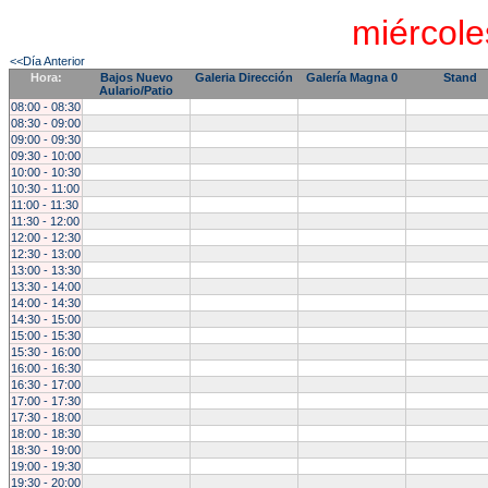
miércole
<<Día Anterior
Hora:
Bajos Nuevo
Galeria Dirección
Galería Magna 0
Stand
Aulario/Patio
08:00 - 08:30
08:30 - 09:00
09:00 - 09:30
09:30 - 10:00
10:00 - 10:30
10:30 - 11:00
11:00 - 11:30
11:30 - 12:00
12:00 - 12:30
12:30 - 13:00
13:00 - 13:30
13:30 - 14:00
14:00 - 14:30
14:30 - 15:00
15:00 - 15:30
15:30 - 16:00
16:00 - 16:30
16:30 - 17:00
17:00 - 17:30
17:30 - 18:00
18:00 - 18:30
18:30 - 19:00
19:00 - 19:30
19:30 - 20:00