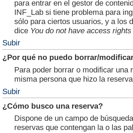
para entrar en el gestor de conten
INF_Lab si tiene problema para ing
sólo para ciertos usuarios, y a lo
dice
You do not have access rights 
Subir
¿Por qué no puedo borrar/modificar
Para poder borrar o modificar una 
misma persona que hizo la reserva 
Subir
¿Cómo busco una reserva?
Dispone de un campo de búsqueda 
reservas que contengan la o las p