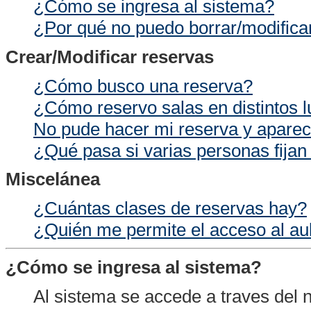
¿Cómo se ingresa al sistema?
¿Por qué no puedo borrar/modifica
Crear/Modificar reservas
¿Cómo busco una reserva?
¿Cómo reservo salas en distintos 
No pude hacer mi reserva y aparec
¿Qué pasa si varias personas fijan
Miscelánea
¿Cuántas clases de reservas hay?
¿Quién me permite el acceso al aul
¿Cómo se ingresa al sistema?
Al sistema se accede a traves del 