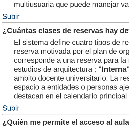
multiusuaria que puede manejar va
Subir
¿Cuántas clases de reservas hay de
El sistema define cuatro tipos de r
reserva motivada por el plan de or
corresponde a una reserva para la 
estudios de arquitectura ;
"Interna
ambito docente universitario. La r
espacio a entidades o personas aje
destacan en el calendario principal
Subir
¿Quién me permite el acceso al aula