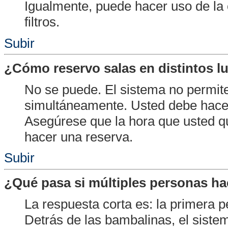
Igualmente, puede hacer uso de la
filtros.
Subir
¿Cómo reservo salas en distintos l
No se puede. El sistema no permite
simultáneamente. Usted debe hace
Asegúrese que la hora que usted q
hacer una reserva.
Subir
¿Qué pasa si múltiples personas ha
La respuesta corta es: la primera 
Detrás de las bambalinas, el siste