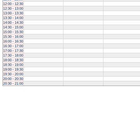
12:00 - 12:30
12:30 - 13:00
13:00 - 13:30
13:30 - 14:00
14:00 - 14:30
14:30 - 15:00
15:00 - 15:30
15:30 - 16:00
16:00 - 16:30
16:30 - 17:00
17:00 - 17:30
17:30 - 18:00
18:00 - 18:30
18:30 - 19:00
19:00 - 19:30
19:30 - 20:00
20:00 - 20:30
20:30 - 21:00