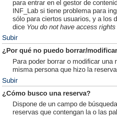
para entrar en el gestor de conten
INF_Lab si tiene problema para ing
sólo para ciertos usuarios, y a lo
dice
You do not have access rights 
Subir
¿Por qué no puedo borrar/modificar
Para poder borrar o modificar una 
misma persona que hizo la reserva 
Subir
¿Cómo busco una reserva?
Dispone de un campo de búsqueda 
reservas que contengan la o las p