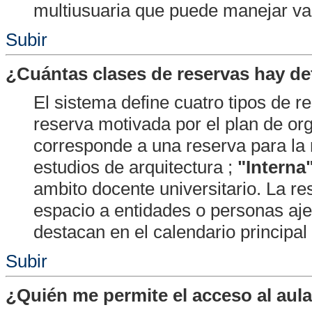
multiusuaria que puede manejar va
Subir
¿Cuántas clases de reservas hay de
El sistema define cuatro tipos de r
reserva motivada por el plan de or
corresponde a una reserva para la 
estudios de arquitectura ;
"Interna
ambito docente universitario. La r
espacio a entidades o personas aje
destacan en el calendario principal
Subir
¿Quién me permite el acceso al aula