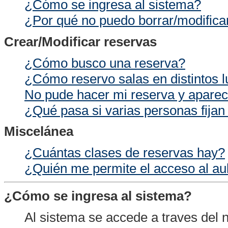
¿Cómo se ingresa al sistema?
¿Por qué no puedo borrar/modifica
Crear/Modificar reservas
¿Cómo busco una reserva?
¿Cómo reservo salas en distintos 
No pude hacer mi reserva y aparec
¿Qué pasa si varias personas fijan
Miscelánea
¿Cuántas clases de reservas hay?
¿Quién me permite el acceso al aul
¿Cómo se ingresa al sistema?
Al sistema se accede a traves del 