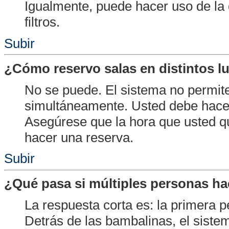
Igualmente, puede hacer uso de la
filtros.
Subir
¿Cómo reservo salas en distintos l
No se puede. El sistema no permite
simultáneamente. Usted debe hace
Asegúrese que la hora que usted q
hacer una reserva.
Subir
¿Qué pasa si múltiples personas ha
La respuesta corta es: la primera 
Detrás de las bambalinas, el siste