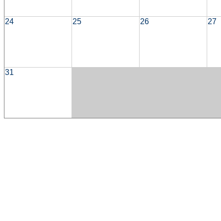
24
25
26
27
31