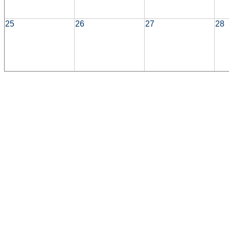
25
26
27
28