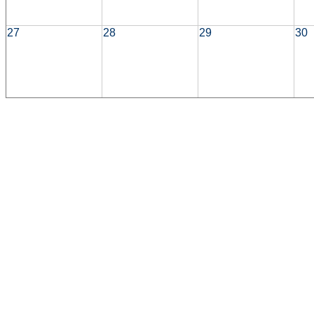
27
28
29
30