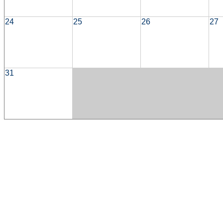
24
25
26
27
31