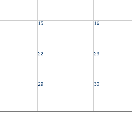
15
16
22
23
29
30