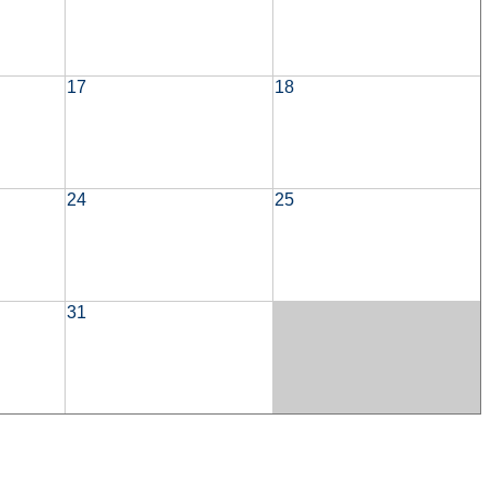
17
18
24
25
31