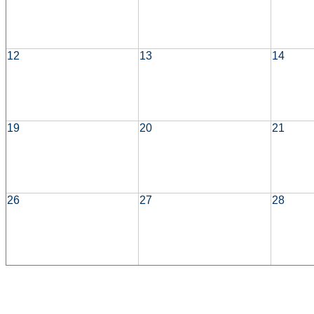
12
13
14
19
20
21
26
27
28