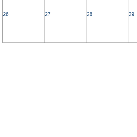
26
27
28
29