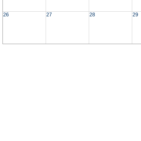
26
27
28
29