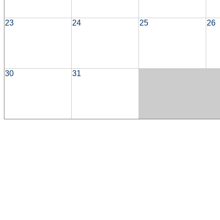
23
24
25
26
30
31