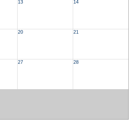
13
14
20
21
27
28