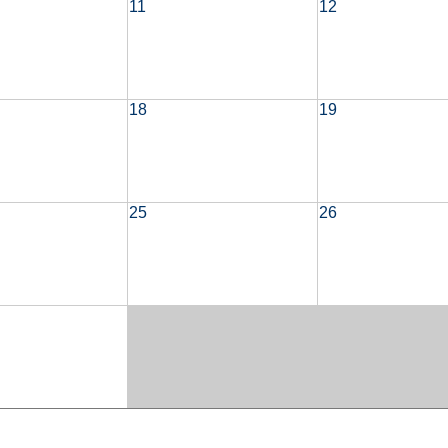
11
12
18
19
25
26