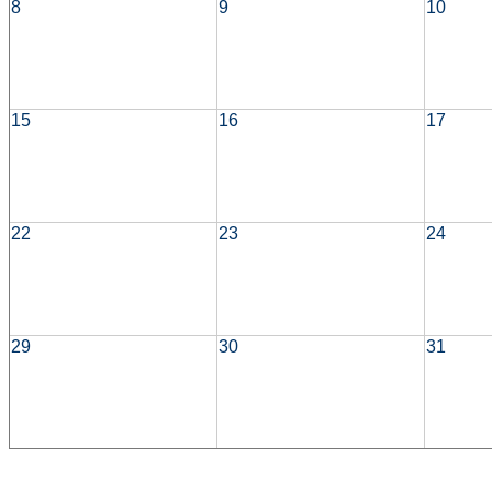
8
9
10
15
16
17
22
23
24
29
30
31