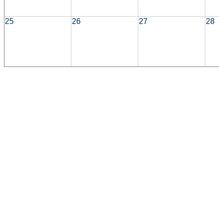
25
26
27
28