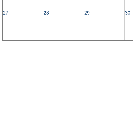
27
28
29
30