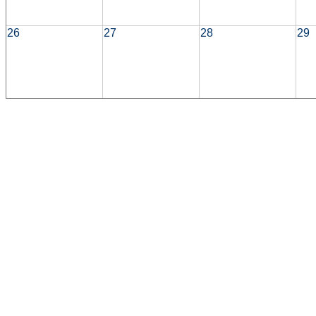
26
27
28
29