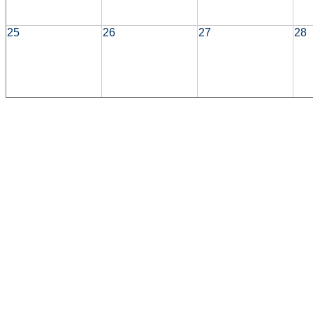
25
26
27
28