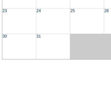
23
24
25
26
30
31