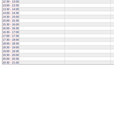
12:30 - 13:00
13:00 - 13:30
13:30 - 14:00
14:00 - 14:30
14:30 - 15:00
15:00 - 15:30
15:30 - 16:00
16:00 - 16:30
16:30 - 17:00
17:00 - 17:30
17:30 - 18:00
18:00 - 18:30
18:30 - 19:00
19:00 - 19:30
19:30 - 20:00
20:00 - 20:30
20:30 - 21:00