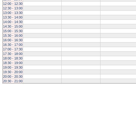
12:00 - 12:30
12:30 - 13:00
13:00 - 13:30
13:30 - 14:00
14:00 - 14:30
14:30 - 15:00
15:00 - 15:30
15:30 - 16:00
16:00 - 16:30
16:30 - 17:00
17:00 - 17:30
17:30 - 18:00
18:00 - 18:30
18:30 - 19:00
19:00 - 19:30
19:30 - 20:00
20:00 - 20:30
20:30 - 21:00