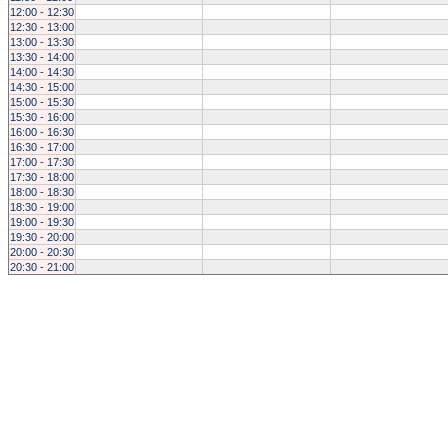
12:00 - 12:30
12:30 - 13:00
13:00 - 13:30
13:30 - 14:00
14:00 - 14:30
14:30 - 15:00
15:00 - 15:30
15:30 - 16:00
16:00 - 16:30
16:30 - 17:00
17:00 - 17:30
17:30 - 18:00
18:00 - 18:30
18:30 - 19:00
19:00 - 19:30
19:30 - 20:00
20:00 - 20:30
20:30 - 21:00