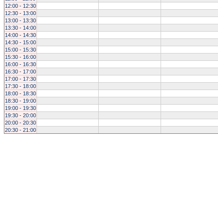
12:00 - 12:30
12:30 - 13:00
13:00 - 13:30
13:30 - 14:00
14:00 - 14:30
14:30 - 15:00
15:00 - 15:30
15:30 - 16:00
16:00 - 16:30
16:30 - 17:00
17:00 - 17:30
17:30 - 18:00
18:00 - 18:30
18:30 - 19:00
19:00 - 19:30
19:30 - 20:00
20:00 - 20:30
20:30 - 21:00