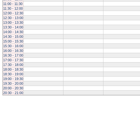
11:00 - 11:30
11:30 - 12:00
12:00 - 12:30
12:30 - 13:00
13:00 - 13:30
13:30 - 14:00
14:00 - 14:30
14:30 - 15:00
15:00 - 15:30
15:30 - 16:00
16:00 - 16:30
16:30 - 17:00
17:00 - 17:30
17:30 - 18:00
18:00 - 18:30
18:30 - 19:00
19:00 - 19:30
19:30 - 20:00
20:00 - 20:30
20:30 - 21:00