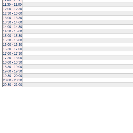
11:00 - 11:30
11:30 - 12:00
12:00 - 12:30
12:30 - 13:00
13:00 - 13:30
13:30 - 14:00
14:00 - 14:30
14:30 - 15:00
15:00 - 15:30
15:30 - 16:00
16:00 - 16:30
16:30 - 17:00
17:00 - 17:30
17:30 - 18:00
18:00 - 18:30
18:30 - 19:00
19:00 - 19:30
19:30 - 20:00
20:00 - 20:30
20:30 - 21:00