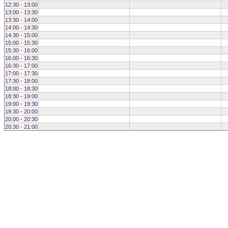
12:30 - 13:00
13:00 - 13:30
13:30 - 14:00
14:00 - 14:30
14:30 - 15:00
15:00 - 15:30
15:30 - 16:00
16:00 - 16:30
16:30 - 17:00
17:00 - 17:30
17:30 - 18:00
18:00 - 18:30
18:30 - 19:00
19:00 - 19:30
19:30 - 20:00
20:00 - 20:30
20:30 - 21:00