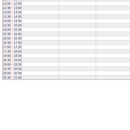
12:00 - 12:30
12:30 - 13:00
13:00 - 13:30
13:30 - 14:00
14:00 - 14:30
14:30 - 15:00
15:00 - 15:30
15:30 - 16:00
16:00 - 16:30
16:30 - 17:00
17:00 - 17:30
17:30 - 18:00
18:00 - 18:30
18:30 - 19:00
19:00 - 19:30
19:30 - 20:00
20:00 - 20:30
20:30 - 21:00