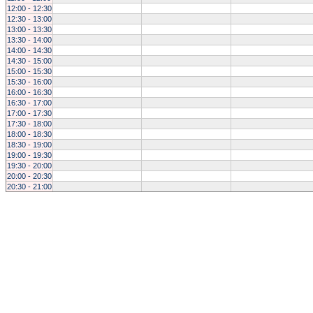
12:00 - 12:30
12:30 - 13:00
13:00 - 13:30
13:30 - 14:00
14:00 - 14:30
14:30 - 15:00
15:00 - 15:30
15:30 - 16:00
16:00 - 16:30
16:30 - 17:00
17:00 - 17:30
17:30 - 18:00
18:00 - 18:30
18:30 - 19:00
19:00 - 19:30
19:30 - 20:00
20:00 - 20:30
20:30 - 21:00