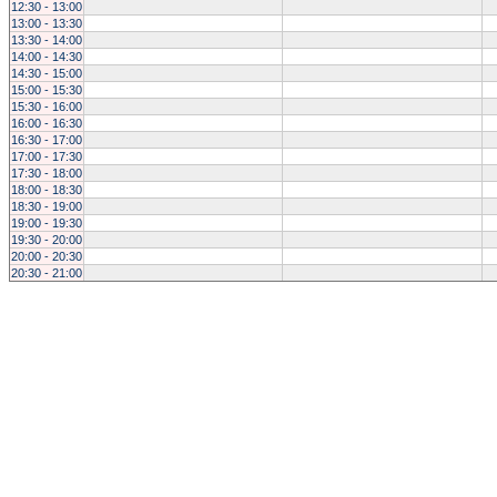
12:30 - 13:00
13:00 - 13:30
13:30 - 14:00
14:00 - 14:30
14:30 - 15:00
15:00 - 15:30
15:30 - 16:00
16:00 - 16:30
16:30 - 17:00
17:00 - 17:30
17:30 - 18:00
18:00 - 18:30
18:30 - 19:00
19:00 - 19:30
19:30 - 20:00
20:00 - 20:30
20:30 - 21:00