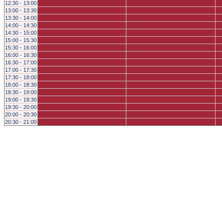
12:30 - 13:00
13:00 - 13:30
13:30 - 14:00
14:00 - 14:30
14:30 - 15:00
15:00 - 15:30
15:30 - 16:00
16:00 - 16:30
16:30 - 17:00
17:00 - 17:30
17:30 - 18:00
18:00 - 18:30
18:30 - 19:00
19:00 - 19:30
19:30 - 20:00
20:00 - 20:30
20:30 - 21:00