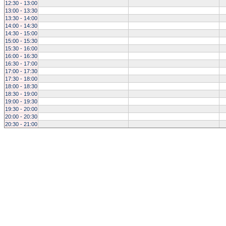
12:30 - 13:00
13:00 - 13:30
13:30 - 14:00
14:00 - 14:30
14:30 - 15:00
15:00 - 15:30
15:30 - 16:00
16:00 - 16:30
16:30 - 17:00
17:00 - 17:30
17:30 - 18:00
18:00 - 18:30
18:30 - 19:00
19:00 - 19:30
19:30 - 20:00
20:00 - 20:30
20:30 - 21:00