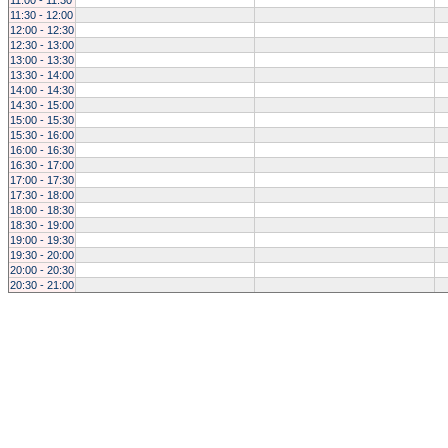
11:00 - 11:30
11:30 - 12:00
12:00 - 12:30
12:30 - 13:00
13:00 - 13:30
13:30 - 14:00
14:00 - 14:30
14:30 - 15:00
15:00 - 15:30
15:30 - 16:00
16:00 - 16:30
16:30 - 17:00
17:00 - 17:30
17:30 - 18:00
18:00 - 18:30
18:30 - 19:00
19:00 - 19:30
19:30 - 20:00
20:00 - 20:30
20:30 - 21:00