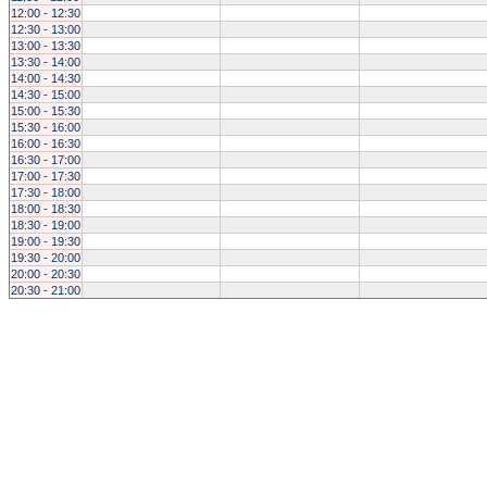
12:00 - 12:30
12:30 - 13:00
13:00 - 13:30
13:30 - 14:00
14:00 - 14:30
14:30 - 15:00
15:00 - 15:30
15:30 - 16:00
16:00 - 16:30
16:30 - 17:00
17:00 - 17:30
17:30 - 18:00
18:00 - 18:30
18:30 - 19:00
19:00 - 19:30
19:30 - 20:00
20:00 - 20:30
20:30 - 21:00