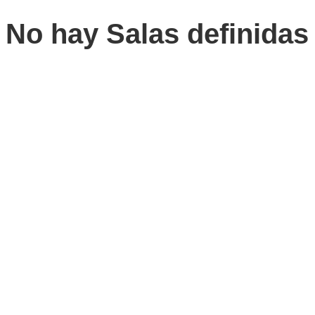
No hay Salas definidas 