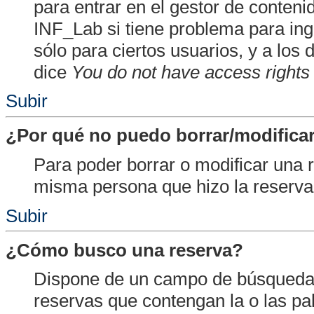
para entrar en el gestor de conten
INF_Lab si tiene problema para ing
sólo para ciertos usuarios, y a lo
dice
You do not have access rights 
Subir
¿Por qué no puedo borrar/modificar
Para poder borrar o modificar una 
misma persona que hizo la reserva 
Subir
¿Cómo busco una reserva?
Dispone de un campo de búsqueda 
reservas que contengan la o las p