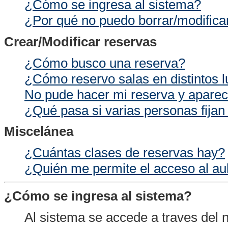
¿Cómo se ingresa al sistema?
¿Por qué no puedo borrar/modifica
Crear/Modificar reservas
¿Cómo busco una reserva?
¿Cómo reservo salas en distintos 
No pude hacer mi reserva y aparec
¿Qué pasa si varias personas fijan
Miscelánea
¿Cuántas clases de reservas hay?
¿Quién me permite el acceso al aul
¿Cómo se ingresa al sistema?
Al sistema se accede a traves del 