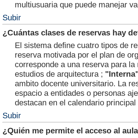
multiusuaria que puede manejar va
Subir
¿Cuántas clases de reservas hay de
El sistema define cuatro tipos de r
reserva motivada por el plan de or
corresponde a una reserva para la 
estudios de arquitectura ;
"Interna
ambito docente universitario. La r
espacio a entidades o personas aje
destacan en el calendario principal
Subir
¿Quién me permite el acceso al aula