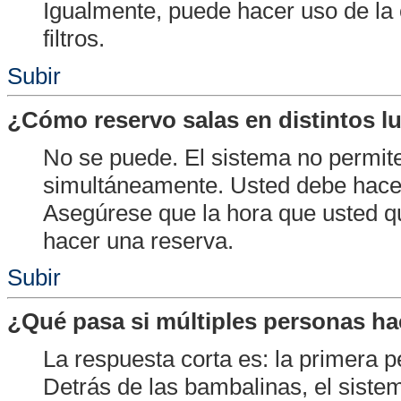
Igualmente, puede hacer uso de la
filtros.
Subir
¿Cómo reservo salas en distintos l
No se puede. El sistema no permite
simultáneamente. Usted debe hace
Asegúrese que la hora que usted q
hacer una reserva.
Subir
¿Qué pasa si múltiples personas ha
La respuesta corta es: la primera 
Detrás de las bambalinas, el siste