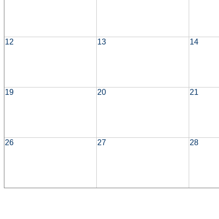
12
13
14
19
20
21
26
27
28