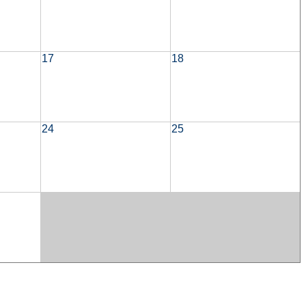
17
18
24
25