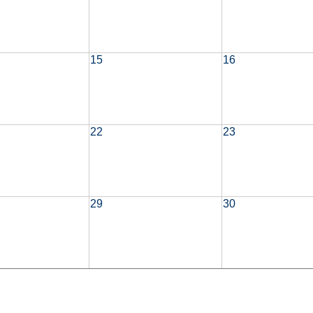
15
16
22
23
29
30