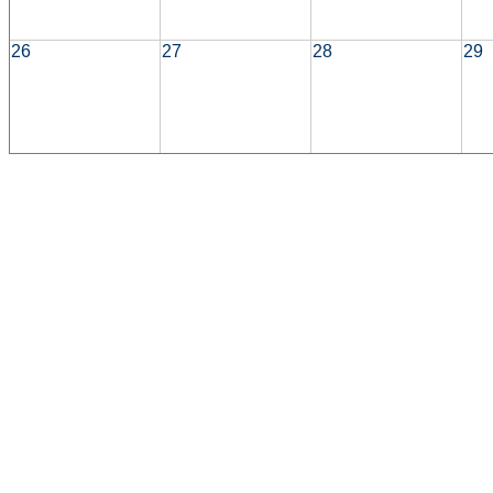
26
27
28
29