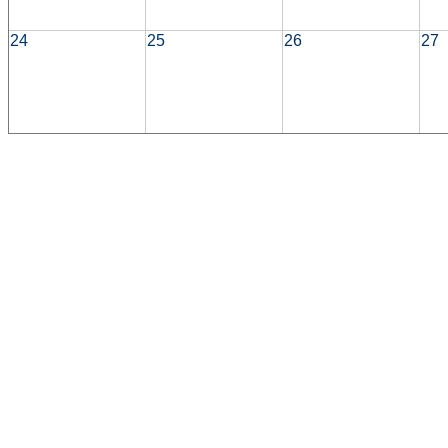
24
25
26
27