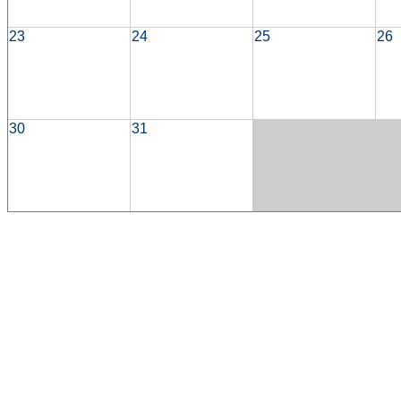
23
24
25
26
30
31