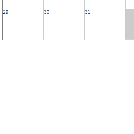
29
30
31