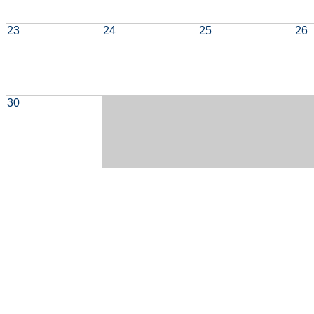
23
24
25
26
30