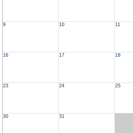
9
10
11
16
17
18
23
24
25
30
31