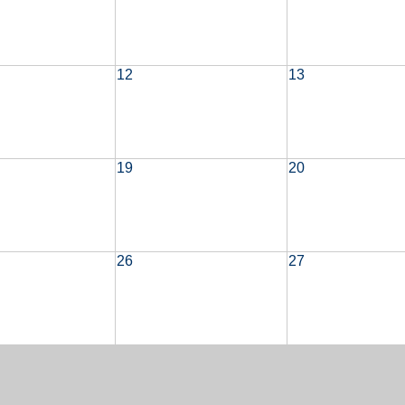
12
13
19
20
26
27