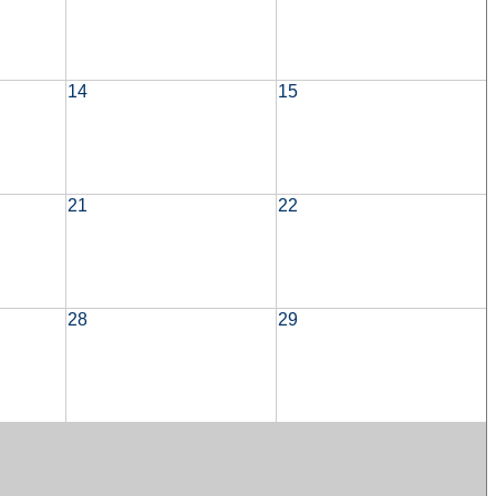
14
15
21
22
28
29