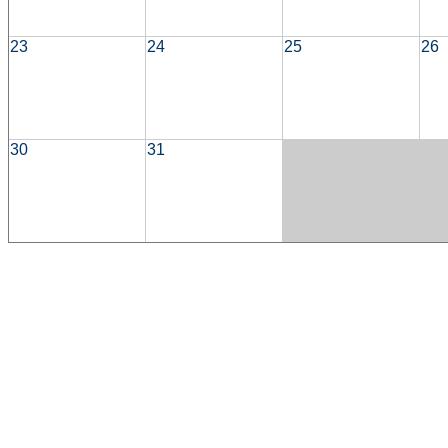
23
24
25
26
30
31